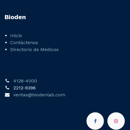
Bioden
Inicio
Contáctenos
Directorio de Médicos
4128-4000
2212-9396
ventas@biodenlab.com